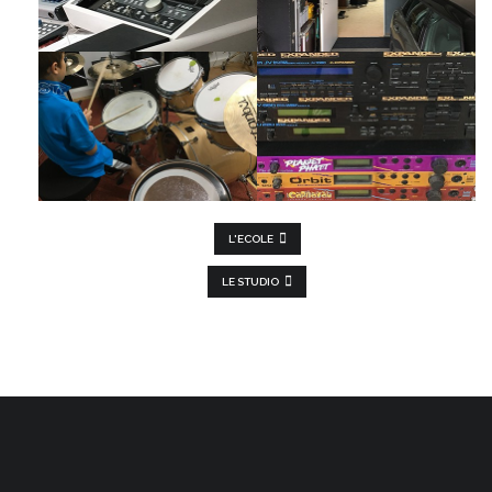
L'ECOLE
LE STUDIO