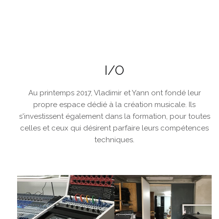
I/O
Au printemps 2017, Vladimir et Yann ont fondé leur
propre espace dédié à la création musicale. Ils
s'investissent également dans la formation, pour toutes
celles et ceux qui désirent parfaire leurs compétences
techniques.