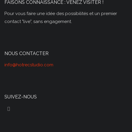
FAISONS CONNAISSANCE : VENEZ VISITER !
Pour vous faire une idée des possibilités et un premier
contact "live", sans engagement.
NOUS CONTACTER
info@hotrecstudio.com
SUIVEZ-NOUS